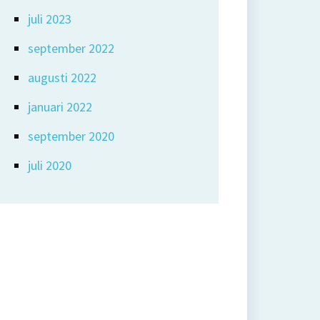
juli 2023
september 2022
augusti 2022
januari 2022
september 2020
juli 2020